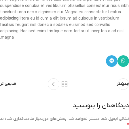
suspendisse conubia et vestibulum phasellus consectetur risus nibh
tincidunt urna nec a dignissim dui. Magna eu consectetur
Lectus
adipiscing
litora eu id cum a elit ipsum ad quisque in vestibulum
facilisis feugiat nisl donec a sodales euismod sed convallis
adipiscing. Hac sed enim tristique nam tortor ut inceptos a ad nisl
magna.
جدیدتر
قدیمی تر
دیدگاهتان را بنویسید
نشانی ایمیل شما منتشر نخواهد شد.
بخش‌های موردنیاز علامت‌گذاری شده‌اند
*