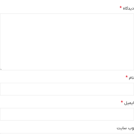
*
دیدگاه
*
نام
*
ایمیل
وب‌ سایت