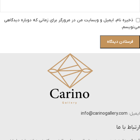
ذخیره نام، ایمیل و وبسایت من در مرورگر برای زمانی که دوباره دیدگاهی
می‌نویسم.
ایمیل:
info@carinogallery.com
ارتباط با ما