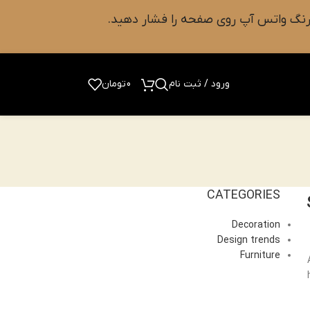
ورود / ثبت نام
0
تومان
CATEGORIES
Decoration
Design trends
Furniture