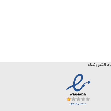
اد الکترونیک