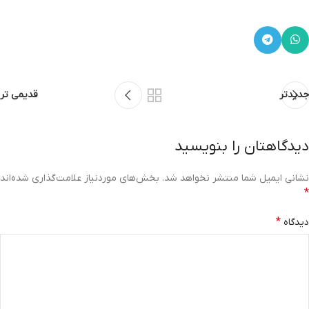
جدیدتر
قدیمی تر
دیدگاهتان را بنویسید
نشانی ایمیل شما منتشر نخواهد شد.
بخش‌های موردنیاز علامت‌گذاری شده‌اند
*
*
دیدگاه