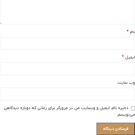
*
نام
*
ایمیل
وب‌ سایت
ذخیره نام، ایمیل و وبسایت من در مرورگر برای زمانی که دوباره دیدگاهی
می‌نویسم.