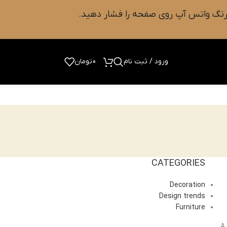
ورود / ثبت نام
0
تومان
CATEGORIES
Decoration
Design trends
Furniture
A 