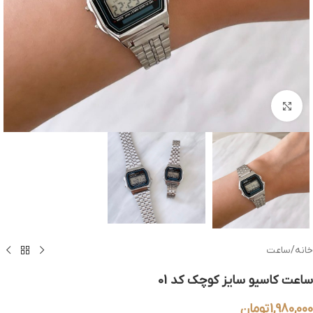
بزرگنمایی تصویر
خانه
/
ساعت
ساعت کاسیو سایز کوچک کد 01
1,980,000
تومان