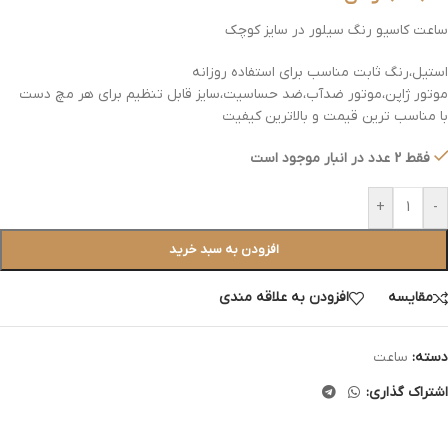
ساعت کاسیو رنگ سیلور در سایز کوچک
استیل،رنگ ثابت مناسب برای استفاده روزانه
موتور ژاپن،موتور ضدآب،ضد حساسیت،سایز قابل تنظیم برای هر مچ دست
با مناسب ترین قیمت و بالاترین کیفیت
فقط 2 عدد در انبار موجود است
+
-
افزودن به سبد خرید
مقایسه
افزودن به علاقه مندی
دسته:
ساعت
اشتراک گذاری: