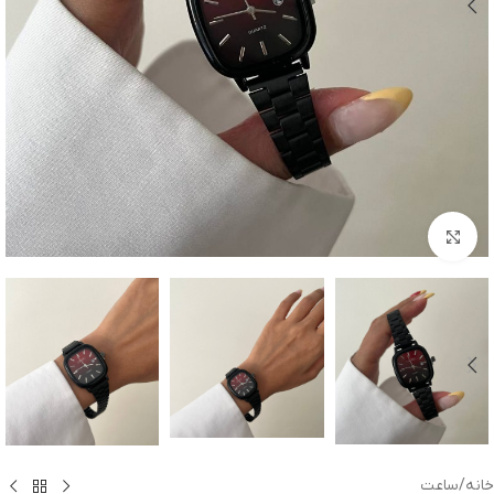
بزرگنمایی تصویر
خانه
/
ساعت