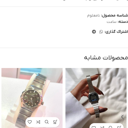
شناسه محصول:
نامعلوم
دسته:
ساعت
اشتراک گذاری:
محصولات مشابه