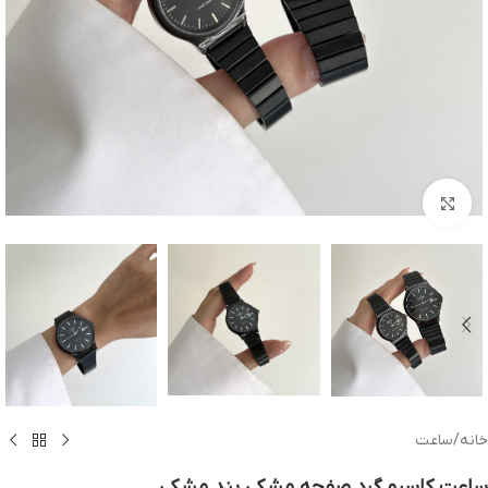
بزرگنمایی تصویر
خانه
/
ساعت
ساعت کاسیو گرد صفحه مشکی بند مشکی