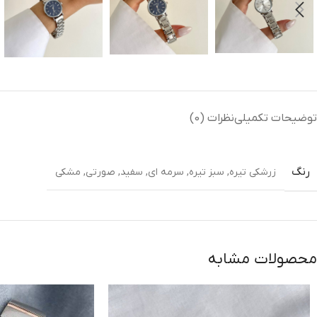
توضیحات تکمیلی
نظرات (0)
رنگ
زرشکی تیره
,
سبز تیره
,
سرمه ای
,
سفید
,
صورتی
,
مشکی
محصولات مشابه