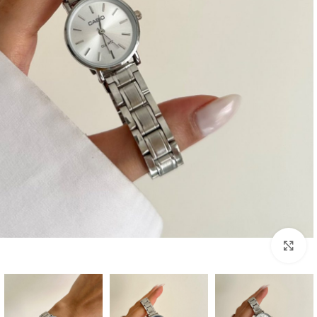
بزرگنمایی تصویر