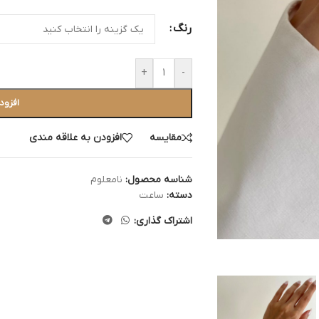
رنگ
+
-
افزود
مقایسه
افزودن به علاقه مندی
شناسه محصول:
نامعلوم
دسته:
ساعت
اشتراک گذاری: