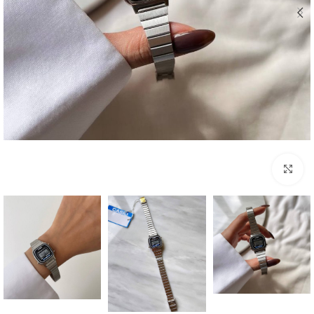
بزرگنمایی تصویر