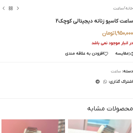
خانه
/
ساعت
ساعت کاسیو زنانه دیجیتالی کوچک2
1,950,000
تومان
در انبار موجود نمی باشد
مقایسه
افزودن به علاقه مندی
دسته:
ساعت
اشتراک گذاری:
محصولات مشابه