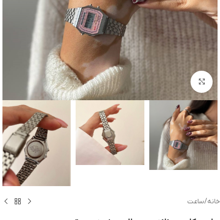
بزرگنمایی تصویر
خانه
/
ساعت