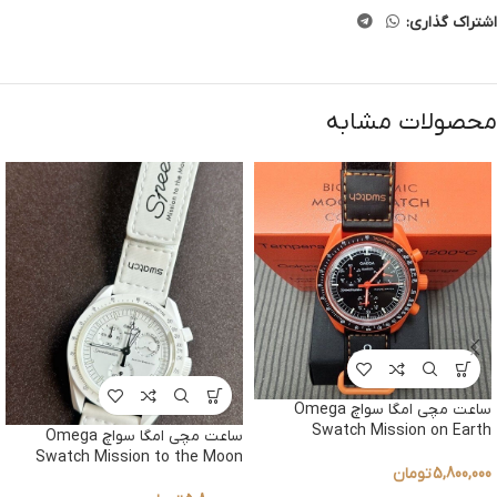
اشتراک گذاری:
محصولات مشابه
ساعت مچی امگا سواچ Omega
Swatch Mission on Earth
ساعت مچی امگا سواچ Omega
Swatch Mission to the Moon
5,800,000
تومان