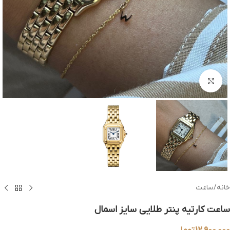
بزرگنمایی تصویر
خانه
/
ساعت
ساعت کارتیه پنتر طلایی سایز اسمال