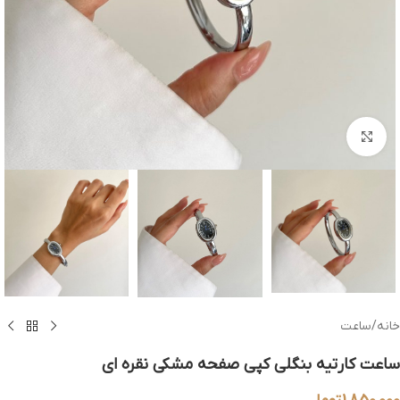
بزرگنمایی تصویر
خانه
/
ساعت
ساعت کارتیه بنگلی کپی صفحه مشکی نقره ای