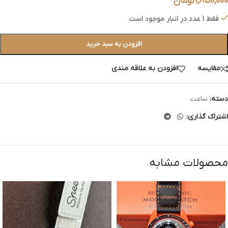
1,850,000
تومان
فقط 1 عدد در انبار موجود است
افزودن به سبد خرید
مقایسه
افزودن به علاقه مندی
دسته:
ساعت
اشتراک گذاری:
محصولات مشابه