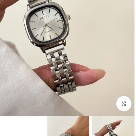
بزرگنمایی تصویر