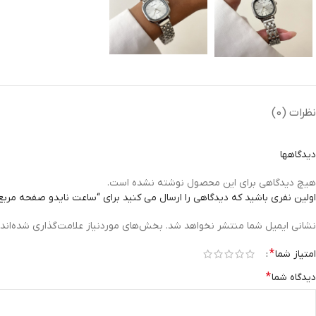
نظرات (0)
دیدگاهها
هیچ دیدگاهی برای این محصول نوشته نشده است.
اولین نفری باشید که دیدگاهی را ارسال می کنید برای “ساعت نایدو صفحه مرب
نشانی ایمیل شما منتشر نخواهد شد.
بخش‌های موردنیاز علامت‌گذاری شده‌اند
*
امتیاز شما
*
دیدگاه شما