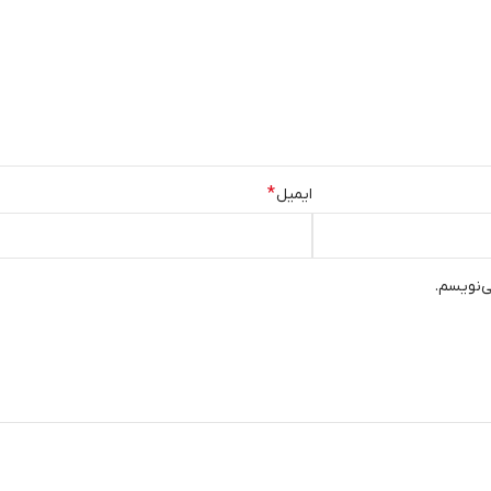
*
ایمیل
ی‌نویسم.