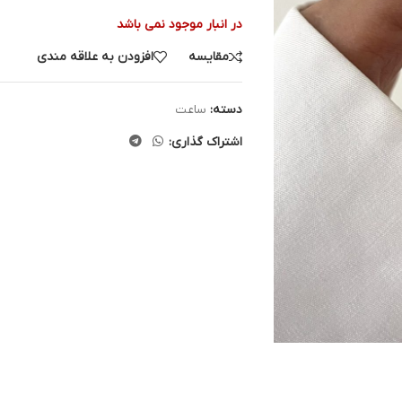
در انبار موجود نمی باشد
مقایسه
افزودن به علاقه مندی
دسته:
ساعت
اشتراک گذاری: