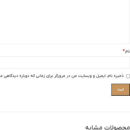
*
نام
ذخیره نام، ایمیل و وبسایت من در مرورگر برای زمانی که دوباره دیدگاهی م
محصولات مشابه