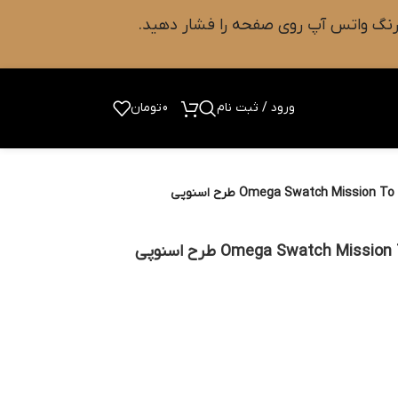
ورود / ثبت نام
0
تومان