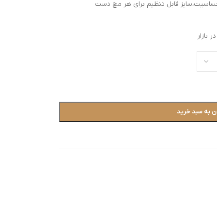
حساسیت،سایز قابل تنظیم برای هر مچ دست
 بازار
ن به سبد خرید