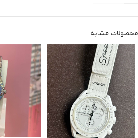
محصولات مشابه