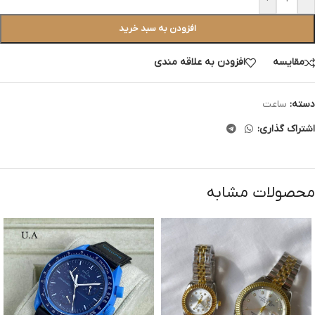
افزودن به سبد خرید
مقایسه
افزودن به علاقه مندی
دسته:
ساعت
اشتراک گذاری:
محصولات مشابه