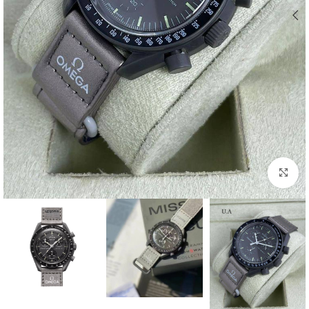
بزرگنمایی تصویر