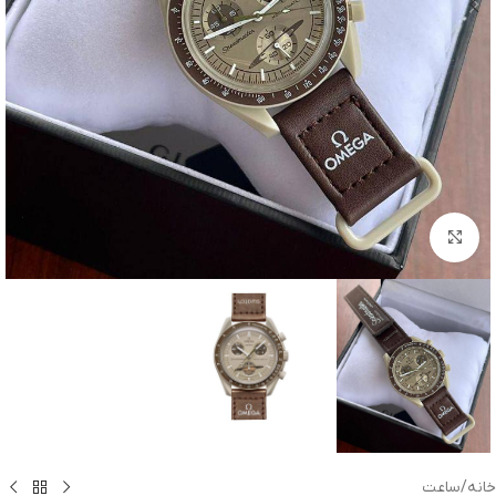
بزرگنمایی تصویر
خانه
/
ساعت