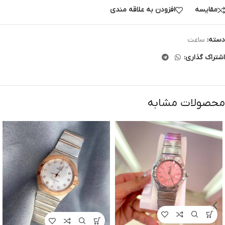
مقایسه
افزودن به علاقه مندی
دسته:
ساعت
اشتراک گذاری:
محصولات مشابه