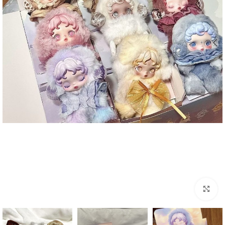
بزرگنمایی تصویر