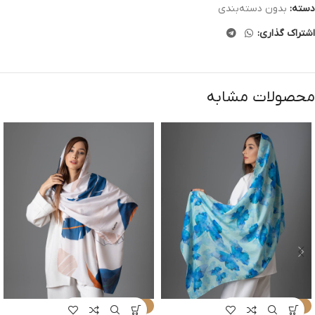
دسته:
بدون دسته‌بندی
اشتراک گذاری:
محصولات مشابه
-9%
-9%