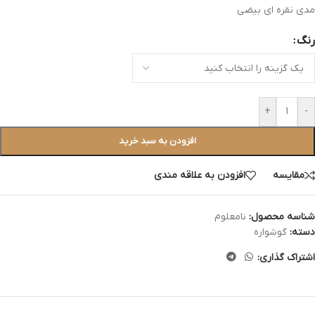
مدی نقره ای بیضی
رنگ
+
-
افزودن به سبد خرید
مقایسه
افزودن به علاقه مندی
شناسه محصول:
نامعلوم
دسته:
گوشواره
اشتراک گذاری: