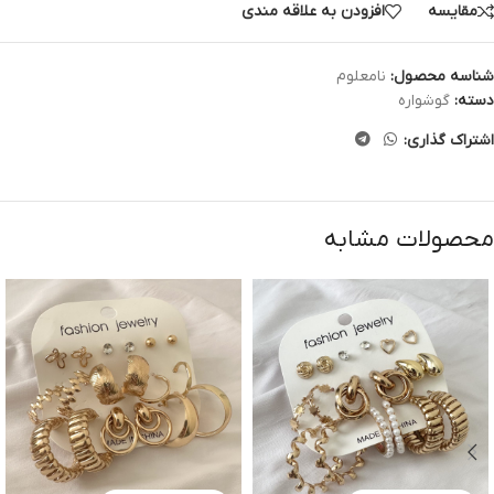
مقایسه
افزودن به علاقه مندی
شناسه محصول:
نامعلوم
دسته:
گوشواره
اشتراک گذاری:
محصولات مشابه