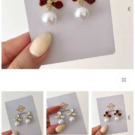
بزرگنمایی تصویر