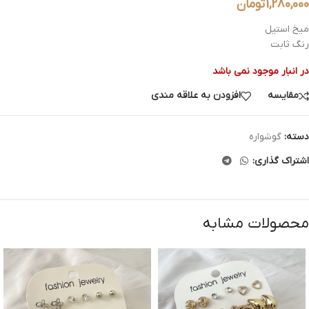
1,280,000
تومان
میخ استیل
رنگ ثابت
در انبار موجود نمی باشد
مقایسه
افزودن به علاقه مندی
دسته:
گوشواره
اشتراک گذاری:
محصولات مشابه