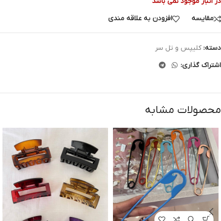
در انبار موجود نمی باشد
مقایسه
افزودن به علاقه مندی
دسته:
کلیپس و تل سر
اشتراک گذاری:
محصولات مشابه