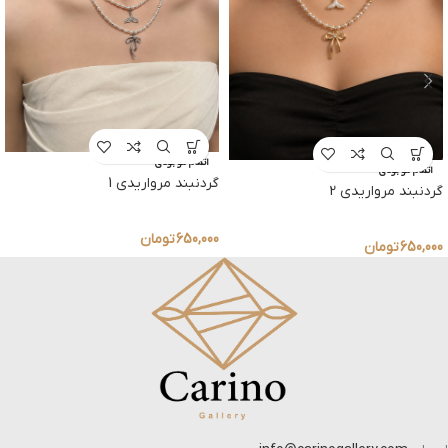
اتمام موجودی
اتمام موجودی
گردنبند مرواریدی 1
گردنبند مرواریدی 2
650,000
تومان
650,000
تومان