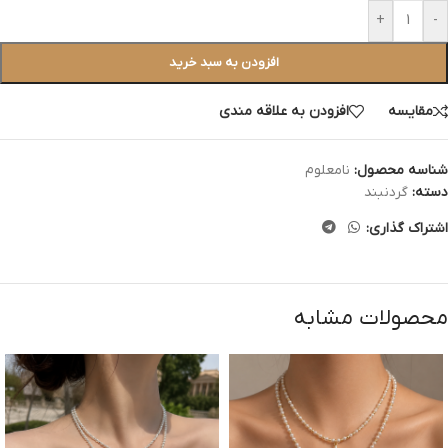
+
-
افزودن به سبد خرید
مقایسه
افزودن به علاقه مندی
شناسه محصول:
نامعلوم
دسته:
گردنبند
اشتراک گذاری:
محصولات مشابه