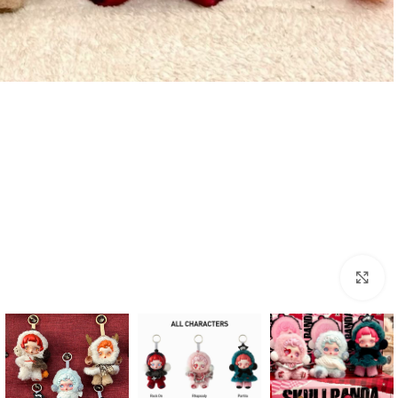
بزرگنمایی تصویر