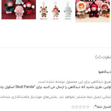
نظرات (0)
دیدگاهها
هیچ دیدگاهی برای این محصول نوشته نشده است.
اولین نفری باشید که دیدگاهی را ارسال می کنید برای “Skull Panda اسکول پاندا شانسی”
نشانی ایمیل شما منتشر نخواهد شد.
بخش‌های موردنیاز علامت‌گذاری شده‌اند
*
امتیاز شما