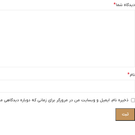
*
دیدگاه شما
*
نام
ذخیره نام، ایمیل و وبسایت من در مرورگر برای زمانی که دوباره دیدگاهی م