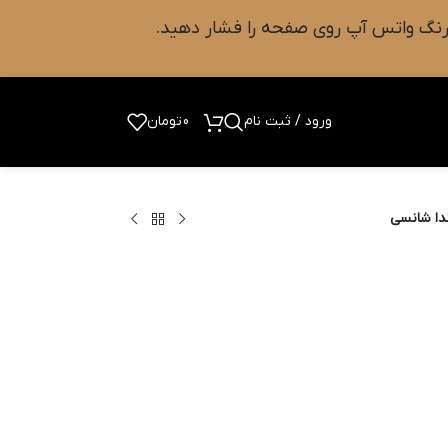
ورود / ثبت نام
0
تومان