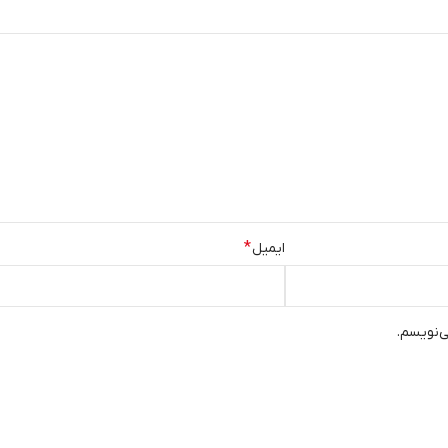
*
ایمیل
ی‌نویسم.