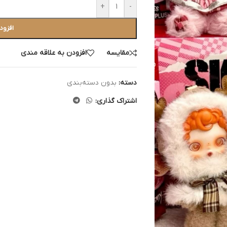
+
-
افزود
مقایسه
افزودن به علاقه مندی
دسته:
بدون دسته‌بندی
اشتراک گذاری: