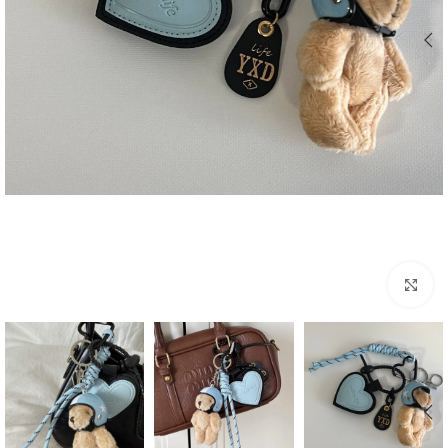
بزرگنمایی تصویر