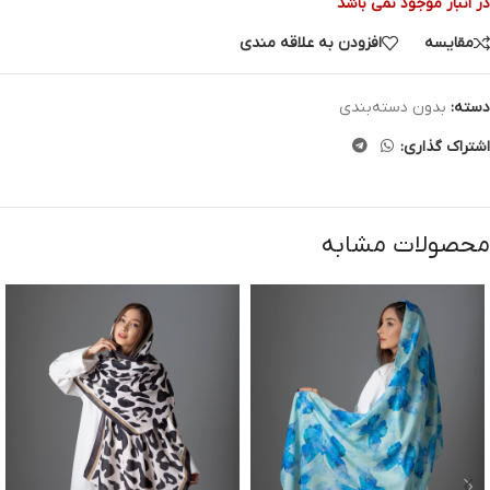
در انبار موجود نمی باشد
مقایسه
افزودن به علاقه مندی
دسته:
بدون دسته‌بندی
اشتراک گذاری:
محصولات مشابه