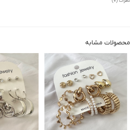
نظرات (0)
محصولات مشابه