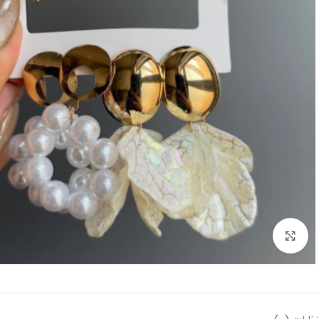
بزرگنمایی تصویر