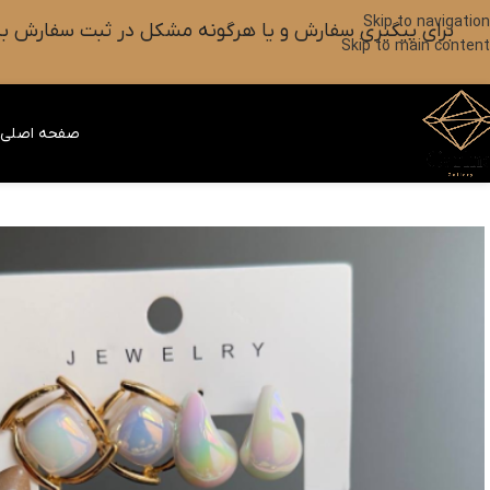
Skip to navigation
برای پیگیری سفارش و یا هرگونه مشکل در ثبت سفارش به واتس آپ این شماره ۰۹۰۱۸۲۷۳۷۹۸ پیام بزارین یا آیکون
Skip to main content
صفحه اصلی
ف