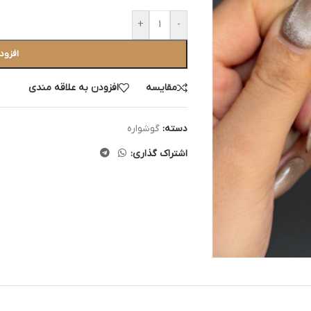
+
-
افزود
مقایسه
افزودن به علاقه مندی
دسته:
گوشواره
اشتراک گذاری: