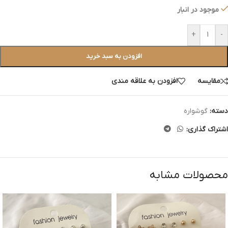
موجود در انبار
+
-
افزودن به سبد خرید
مقایسه
افزودن به علاقه مندی
دسته:
گوشواره
اشتراک گذاری:
محصولات مشابه