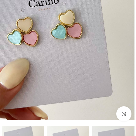
بزرگنمایی تصویر