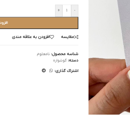
+
-
افزود
مقایسه
افزودن به علاقه مندی
شناسه محصول:
نامعلوم
دسته:
گوشواره
اشتراک گذاری: