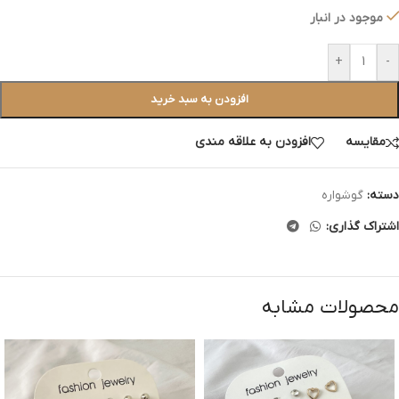
موجود در انبار
+
-
افزودن به سبد خرید
مقایسه
افزودن به علاقه مندی
دسته:
گوشواره
اشتراک گذاری:
محصولات مشابه