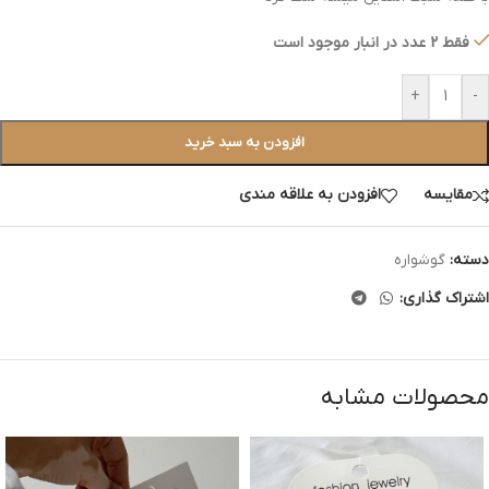
فقط 2 عدد در انبار موجود است
+
-
افزودن به سبد خرید
مقایسه
افزودن به علاقه مندی
دسته:
گوشواره
اشتراک گذاری:
محصولات مشابه