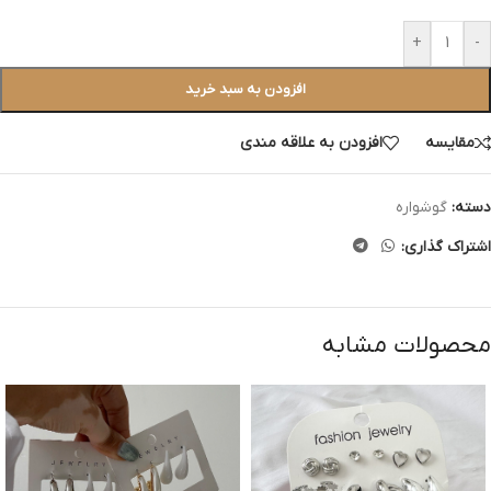
+
-
افزودن به سبد خرید
مقایسه
افزودن به علاقه مندی
دسته:
گوشواره
اشتراک گذاری:
محصولات مشابه