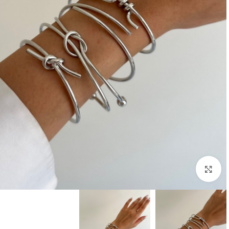
بزرگنمایی تصویر