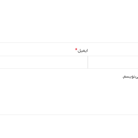
*
ایمیل
ی‌نویسم.