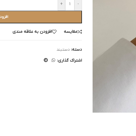
+
-
افزود
مقایسه
افزودن به علاقه مندی
دسته:
دستبند
اشتراک گذاری: