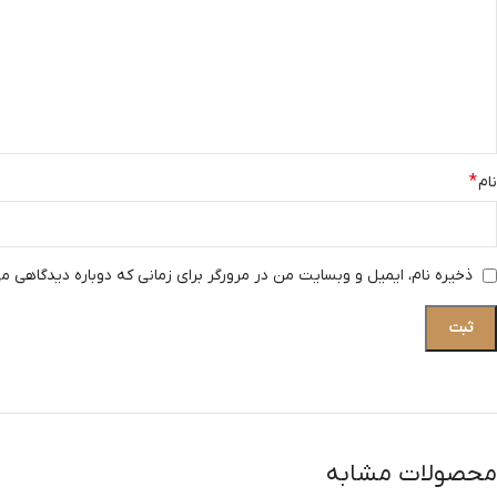
*
نام
ذخیره نام، ایمیل و وبسایت من در مرورگر برای زمانی که دوباره دیدگاهی م
محصولات مشابه