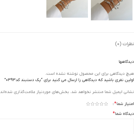
نظرات (0)
دیدگاهها
هیچ دیدگاهی برای این محصول نوشته نشده است.
اولین نفری باشید که دیدگاهی را ارسال می کنید برای “پک دستبند کد0393”
نشانی ایمیل شما منتشر نخواهد شد.
بخش‌های موردنیاز علامت‌گذاری شده‌اند
*
امتیاز شما
*
دیدگاه شما