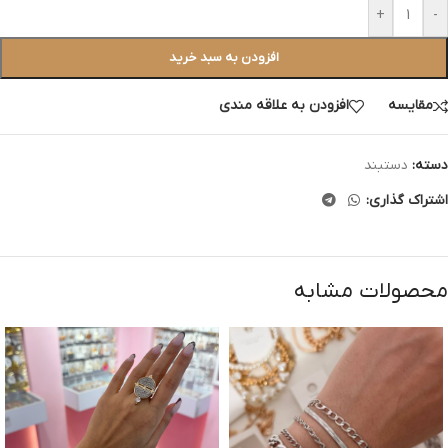
+
-
افزودن به سبد خرید
مقایسه
افزودن به علاقه مندی
دسته:
دستبند
اشتراک گذاری:
محصولات مشابه