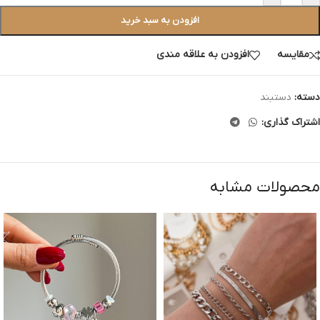
افزودن به سبد خرید
مقایسه
افزودن به علاقه مندی
دسته:
دستبند
اشتراک گذاری:
محصولات مشابه