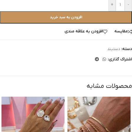
+
-
افزودن به سبد خرید
مقایسه
افزودن به علاقه مندی
دسته:
دستبند
اشتراک گذاری:
محصولات مشابه