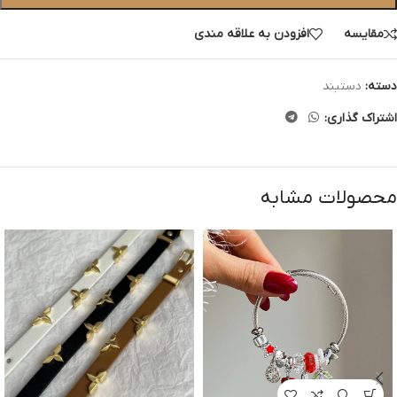
مقایسه
افزودن به علاقه مندی
دسته:
دستبند
اشتراک گذاری:
محصولات مشابه