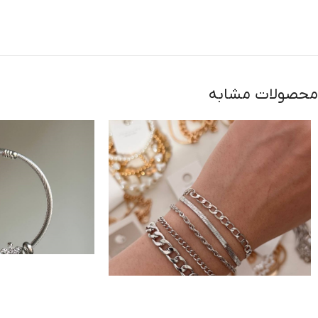
محصولات مشابه