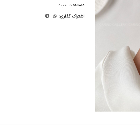
دسته:
دستبند
اشتراک گذاری: