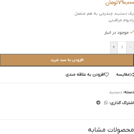
790,000
تومان
پک دستبند چندرجی به هم متصل
رادیوم مراقبتی
موجود در انبار
+
-
افزودن به سبد خرید
مقایسه
افزودن به علاقه مندی
دسته:
دستبند
اشتراک گذاری:
محصولات مشابه