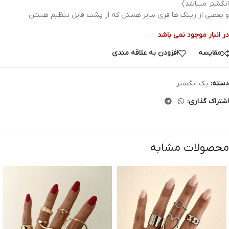
انگشتر میباشد)
و بعضی از رینگ ها فری سایز هستن که از پشت قابل تنظیم هستن
در انبار موجود نمی باشد
مقایسه
افزودن به علاقه مندی
دسته:
پک انگشتر
اشتراک گذاری:
محصولات مشابه