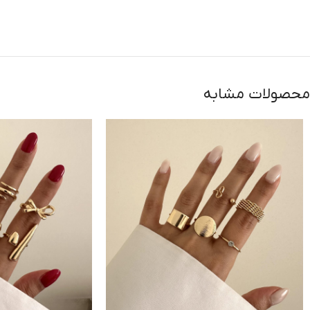
محصولات مشابه