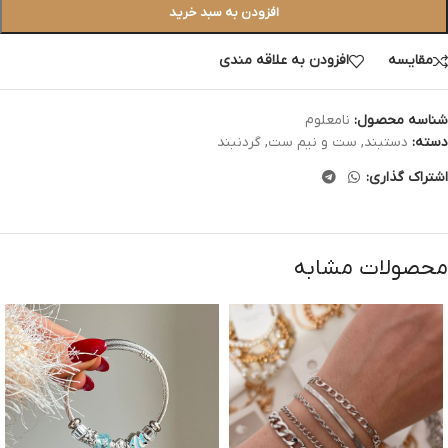
افزودن به سبد خرید
مقایسه
افزودن به علاقه مندی
شناسه محصول:
نامعلوم
دسته:
دستبند
,
ست و نیم ست
,
گردنبند
اشتراک گذاری:
محصولات مشابه