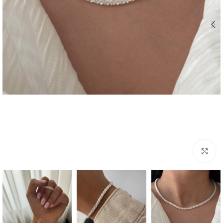
بزرگنمایی تصویر