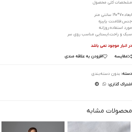
مشخصات کلی محصول
ابعاد:70*190 سانتی متر
جنس:فلامنت پاییزه
مورد استفاده:روزانه
سبک و راحت،ایستایی مناسب روی سر
در انبار موجود نمی باشد
مقایسه
افزودن به علاقه مندی
دسته:
بدون دسته‌بندی
اشتراک گذاری:
محصولات مشابه