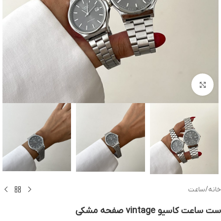
بزرگنمایی تصویر
خانه
/
ساعت
ست ساعت کاسیو vintage صفحه مشکی