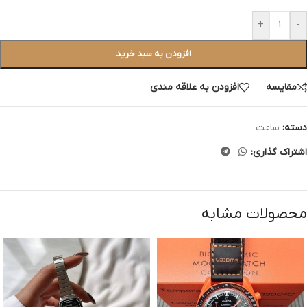
+
-
افزودن به سبد خرید
مقایسه
افزودن به علاقه مندی
دسته:
ساعت
اشتراک گذاری:
محصولات مشابه