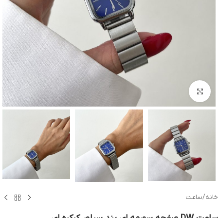
بزرگنمایی تصویر
خانه
/
ساعت