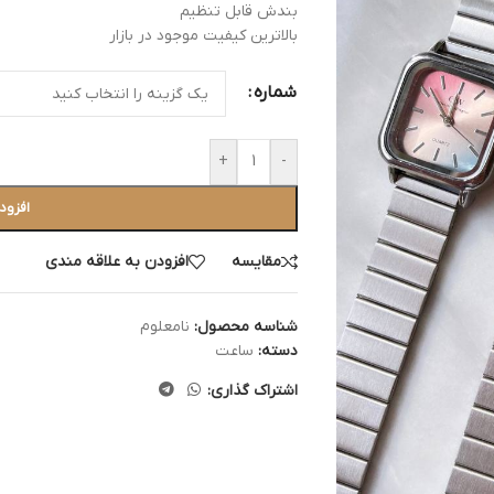
بندش قابل تنظیم
بالاترین کیفیت موجود در بازار
شماره
+
-
افزود
مقایسه
افزودن به علاقه مندی
شناسه محصول:
نامعلوم
دسته:
ساعت
اشتراک گذاری: