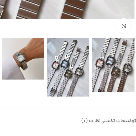
بزرگنمایی تصویر
توضیحات تکمیلی
نظرات (0)