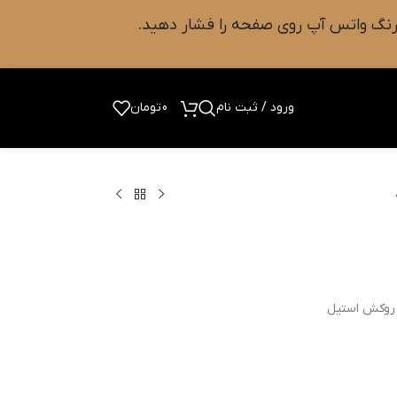
ورود / ثبت نام
0
تومان