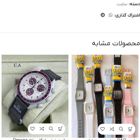
دسته:
ساعت
اشتراک گذاری:
محصولات مشابه