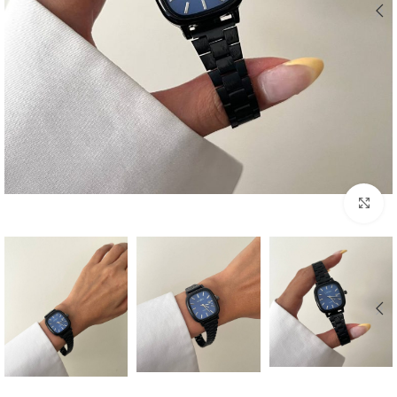
بزرگنمایی تصویر