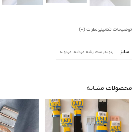
توضیحات تکمیلی
نظرات (0)
سایز
زنونه
,
ست زنانه مردانه
,
مردونه
محصولات مشابه