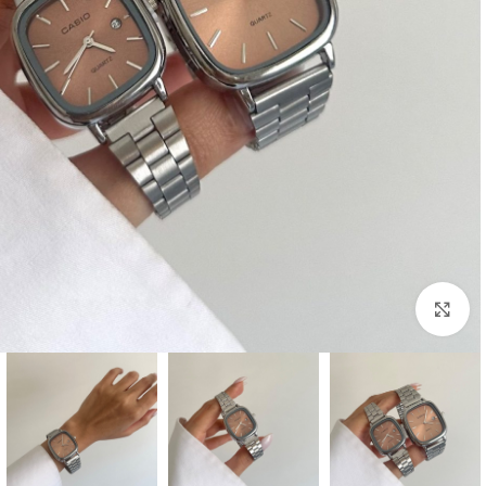
بزرگنمایی تصویر