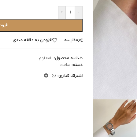
+
-
افزود
مقایسه
افزودن به علاقه مندی
شناسه محصول:
نامعلوم
دسته:
ساعت
اشتراک گذاری: