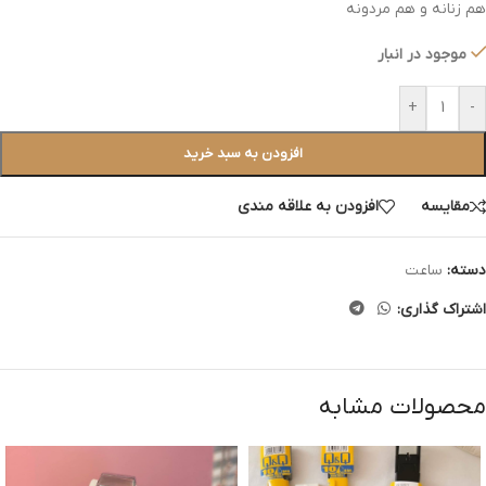
هم زنانه و هم مردونه
موجود در انبار
+
-
افزودن به سبد خرید
مقایسه
افزودن به علاقه مندی
دسته:
ساعت
اشتراک گذاری:
محصولات مشابه