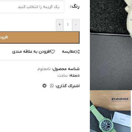
رنگ
+
-
افزود
مقایسه
افزودن به علاقه مندی
شناسه محصول:
نامعلوم
دسته:
ساعت
اشتراک گذاری: