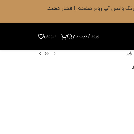
ورود / ثبت نام
0
تومان