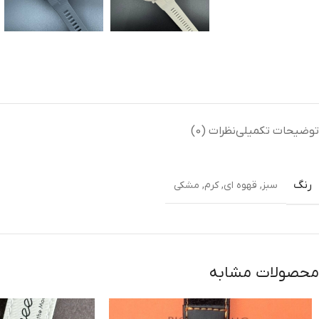
توضیحات تکمیلی
نظرات (0)
رنگ
سبز
,
قهوه ای
,
کرم
,
مشکی
محصولات مشابه