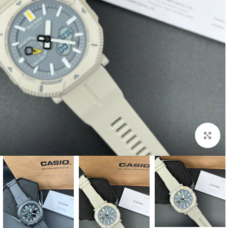
بزرگنمایی تصویر